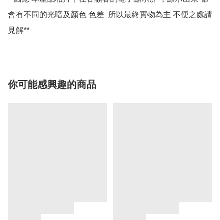
會有不同的光喑及顏色 色差  所以最終實物為主 不便之處請
你可能感興趣的商品