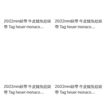
20/22mm錶帶 牛皮鱷魚紋錶
20/22mm錶帶 牛皮鱷魚紋錶
帶 Tag heuer monaco
帶 Tag heuer monaco
Carrera 型
Carrera 型 啡色
20/22mm錶帶 牛皮鱷魚紋錶
20/22mm錶帶 牛皮鱷魚紋錶
帶 Tag heuer monaco
帶 Tag heuer monaco
Carrera 型 藍色
Carrera 型 黑色紅線