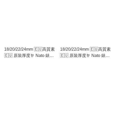
18/20/22/24mm 🇪🇺高質素
18/20/22/24mm 🇪🇺高質素
🇪🇺 原裝厚度🤘 Nato 錶帶
🇪🇺 原裝厚度🤘 Nato 錶帶
Zulu錶帶 黑米灰米黑
Zulu錶帶