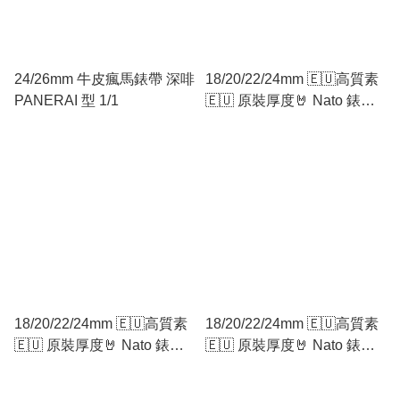
24/26mm 牛皮瘋馬錶帶 深啡
18/20/22/24mm 🇪🇺高質素
PANERAI 型 1/1
🇪🇺 原裝厚度🤘 Nato 錶帶
Zulu錶帶 灰籃灰
18/20/22/24mm 🇪🇺高質素
18/20/22/24mm 🇪🇺高質素
🇪🇺 原裝厚度🤘 Nato 錶帶
🇪🇺 原裝厚度🤘 Nato 錶帶
Zulu錶帶 黑灰黑
Zulu錶帶 籃紅灰紅籃