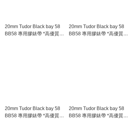
20mm Tudor Black bay 58
20mm Tudor Black bay 58
BB58 專用膠錶帶 *高優質*
BB58 專用膠錶帶 *高優質*
🇪🇺進口 FKM 氟橡膠錶帶
🇪🇺進口 FKM 氟橡膠錶帶
藍色
綠色
20mm Tudor Black bay 58
20mm Tudor Black bay 58
BB58 專用膠錶帶 *高優質*
BB58 專用膠錶帶 *高優質*
🇪🇺進口 FKM 氟橡膠錶帶
🇪🇺進口 FKM 氟橡膠錶帶
黑色
五色