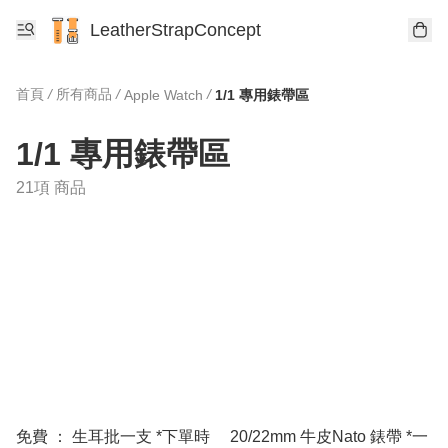
LeatherStrapConcept
首頁
/
所有商品
/
/
Apple Watch
1/1 專用錶帶區
1/1 專用錶帶區
21項 商品
免費 ： 生耳批一支 *下單時
20/22mm 牛皮Nato 錶帶 *一