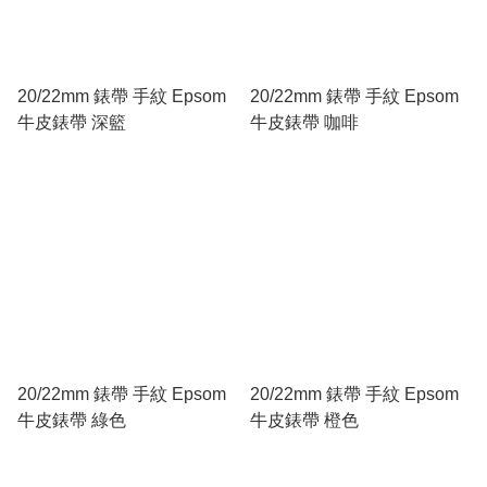
20/22mm 錶帶 手紋 Epsom
20/22mm 錶帶 手紋 Epsom
牛皮錶帶 深籃
牛皮錶帶 咖啡
20/22mm 錶帶 手紋 Epsom
20/22mm 錶帶 手紋 Epsom
牛皮錶帶 綠色
牛皮錶帶 橙色