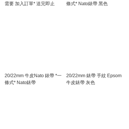
需要 加入訂單* 送完即止
條式* Nato錶帶 黑色
20/22mm 牛皮Nato 錶帶 *一
20/22mm 錶帶 手紋 Epsom
條式* Nato錶帶
牛皮錶帶 灰色