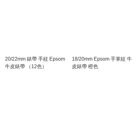
20/22mm 錶帶 手紋 Epsom
18/20mm Epsom 手掌紋 牛
牛皮錶帶 （12色）
皮錶帶 橙色