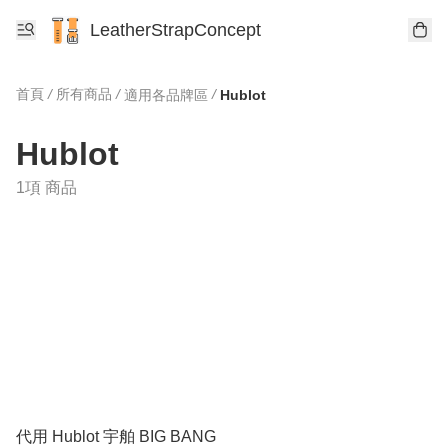
LeatherStrapConcept
首頁
/
所有商品
/
/
適用各品牌區
Hublot
Hublot
1項 商品
代用 Hublot 宇舶 BIG BANG