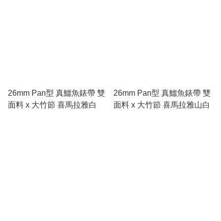
26mm Pan型 真鱷魚錶帶 雙
26mm Pan型 真鱷魚錶帶 雙
面料 x 大竹節 喜馬拉雅白
面料 x 大竹節 喜馬拉雅山白