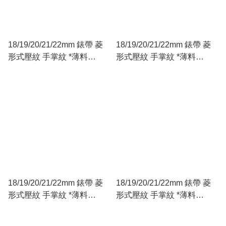
18/19/20/21/22mm 錶帶 菱
18/19/20/21/22mm 錶帶 菱
形式壓紋 手掌紋 *薄料
形式壓紋 手掌紋 *薄料
2.5mm* 牛皮錶帶 *16 18 扣
2.5mm* 牛皮錶帶 *16 18 扣
灰色
棕色
18/19/20/21/22mm 錶帶 菱
18/19/20/21/22mm 錶帶 菱
形式壓紋 手掌紋 *薄料
形式壓紋 手掌紋 *薄料
2.5mm* 牛皮錶帶 *16 18 扣
2.5mm* 牛皮錶帶 *16 18 扣
黑色