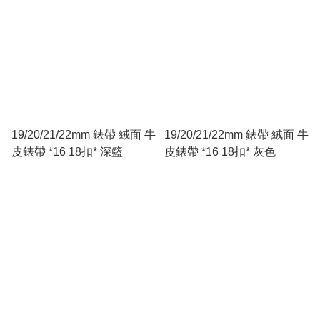
19/20/21/22mm 錶帶 絨面 牛
19/20/21/22mm 錶帶 絨面 牛
皮錶帶 *16 18扣* 深籃
皮錶帶 *16 18扣* 灰色