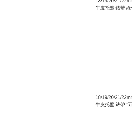
18/19/20/21/
牛皮托盤 錶帶 
托盤及普通錶帶
18/19/20/21/
牛皮托盤 錶帶 *五
用 托盤及普通錶