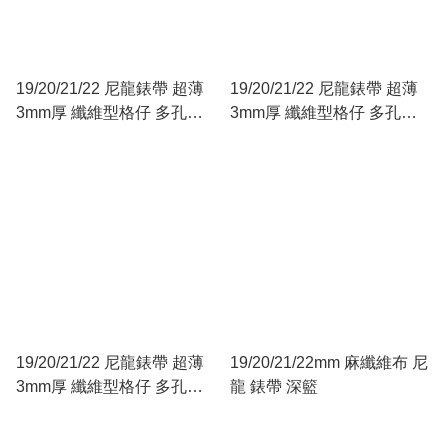
19/20/21/22 尼龍錶帶 超薄
19/20/21/22 尼龍錶帶 超薄
3mm厚 纖維型格仔 多孔
3mm厚 纖維型格仔 多孔
Racing 型 黑色
Racing 型 黑色白線
19/20/21/22 尼龍錶帶 超薄
19/20/21/22mm 麻纖維布 尼
3mm厚 纖維型格仔 多孔
龍 錶帶 深籃
Racing 型（四色）