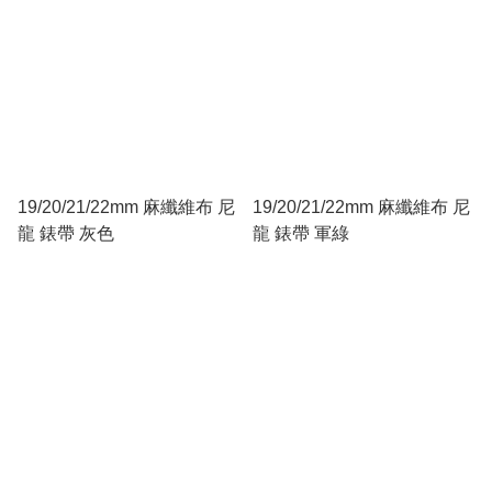
19/20/21/22mm 麻纖維布 尼
19/20/21/22mm 麻纖維布 尼
龍 錶帶 灰色
龍 錶帶 軍綠