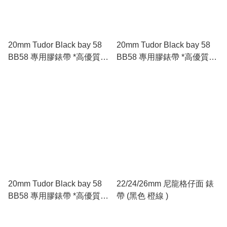
20mm Tudor Black bay 58
20mm Tudor Black bay 58
BB58 專用膠錶帶 *高優質*
BB58 專用膠錶帶 *高優質*
🇪🇺進口 FKM 氟橡膠錶帶
🇪🇺進口 FKM 氟橡膠錶帶
綠色
黑色
20mm Tudor Black bay 58
22/24/26mm 尼龍格仔面 錶
BB58 專用膠錶帶 *高優質*
帶 (黑色 橙線 )
🇪🇺進口 FKM 氟橡膠錶帶
五色