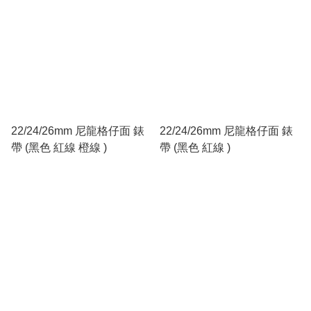
22/24/26mm 尼龍格仔面 錶
22/24/26mm 尼龍格仔面 錶
帶 (黑色 紅線 橙線 )
帶 (黑色 紅線 )