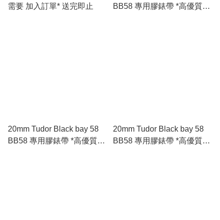
需要 加入訂單* 送完即止
BB58 專用膠錶帶 *高優質*
🇪🇺進口 FKM 氟橡膠錶帶
咖啡色
20mm Tudor Black bay 58
20mm Tudor Black bay 58
BB58 專用膠錶帶 *高優質*
BB58 專用膠錶帶 *高優質*
🇪🇺進口 FKM 氟橡膠錶帶
🇪🇺進口 FKM 氟橡膠錶帶
灰色
藍色