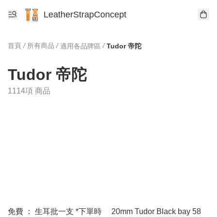
LeatherStrapConcept
首頁
/
所有商品
/
/
適用各品牌區
Tudor 帝陀
Tudor 帝陀
1114項 商品
免費 ： 生耳批一支 *下單時
20mm Tudor Black bay 58