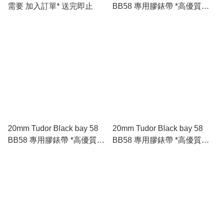
需要 加入訂單* 送完即止
BB58 專用膠錶帶 *高優質*
🇪🇺進口 FKM 氟橡膠錶帶
咖啡色
20mm Tudor Black bay 58
20mm Tudor Black bay 58
BB58 專用膠錶帶 *高優質*
BB58 專用膠錶帶 *高優質*
🇪🇺進口 FKM 氟橡膠錶帶
🇪🇺進口 FKM 氟橡膠錶帶
灰色
藍色