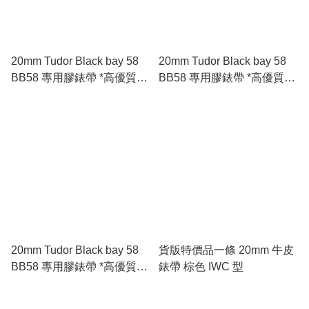
20mm Tudor Black bay 58
20mm Tudor Black bay 58
BB58 專用膠錶帶 *高優質*
BB58 專用膠錶帶 *高優質*
🇪🇺進口 FKM 氟橡膠錶帶
🇪🇺進口 FKM 氟橡膠錶帶
綠色
黑色
20mm Tudor Black bay 58
貨版特價品一條 20mm 牛皮
BB58 專用膠錶帶 *高優質*
錶帶 棕色 IWC 型
🇪🇺進口 FKM 氟橡膠錶帶
五色