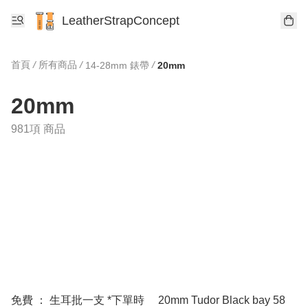
LeatherStrapConcept
首頁
/
所有商品
/
/
14-28mm 錶帶
20mm
20mm
981項 商品
免費 ： 生耳批一支 *下單時
20mm Tudor Black bay 58