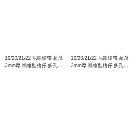
19/20/21/22 尼龍錶帶 超薄
19/20/21/22 尼龍錶帶 超薄
3mm厚 纖維型格仔 多孔
3mm厚 纖維型格仔 多孔
Racing 型 黑色
Racing 型 黑色白線