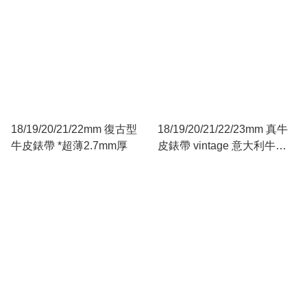
18/19/20/21/22mm 復古型
18/19/20/21/22/23mm 真牛
牛皮錶帶 *超薄2.7mm厚
皮錶帶 vintage 意大利牛皮
料 深紫