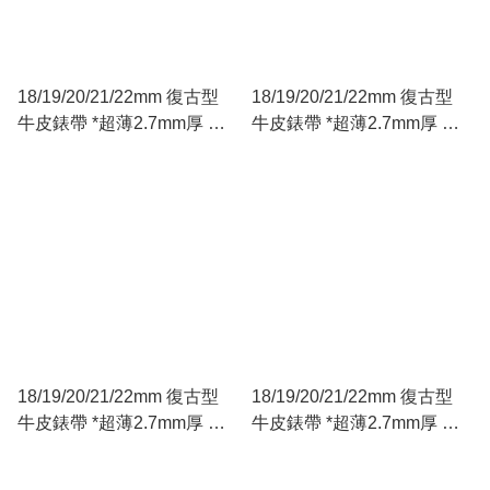
18/19/20/21/22mm 復古型
18/19/20/21/22mm 復古型
牛皮錶帶 *超薄2.7mm厚 復
牛皮錶帶 *超薄2.7mm厚 復
古卡其色
古綠色
18/19/20/21/22mm 復古型
18/19/20/21/22mm 復古型
牛皮錶帶 *超薄2.7mm厚 油
牛皮錶帶 *超薄2.7mm厚 油
棕色
黑色