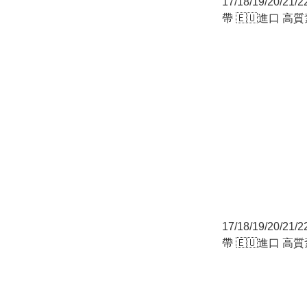
17/18/19/20/21/
帶 🇪🇺進口 高
🇪🇺 （修身型：
18mm針扣）白色
17/18/19/20/21/
帶 🇪🇺進口 高
🇪🇺 （修身型：
18mm針扣）