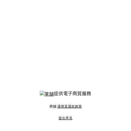
提供電子商貿服務
商舖
退貨及退款政策
提出意見