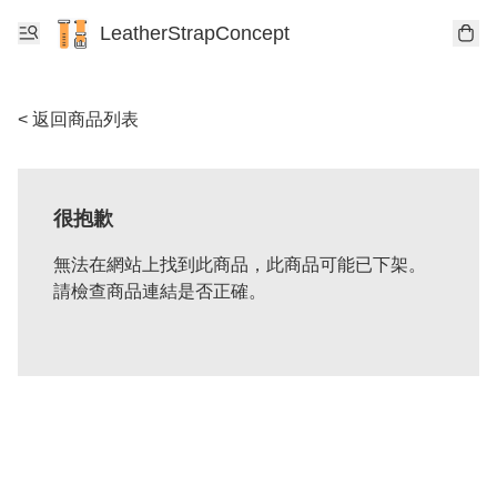
LeatherStrapConcept
< 返回商品列表
很抱歉
無法在網站上找到此商品，此商品可能已下架。
請檢查商品連結是否正確。