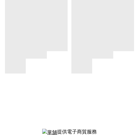
提供電子商貿服務