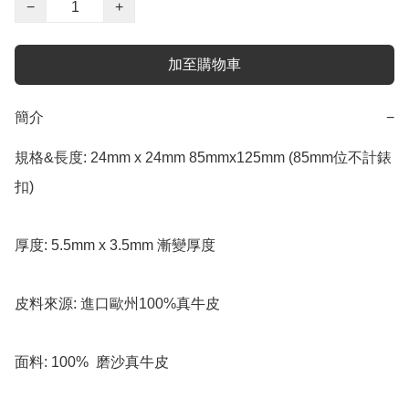
−
+
加至購物車
簡介
−
規格&長度: 24mm x 24mm 85mmx125mm (85mm位不計錶
扣) 

厚度: 5.5mm x 3.5mm 漸變厚度

皮料來源: 進口歐州100%真牛皮

面料: 100%  磨沙真牛皮 
