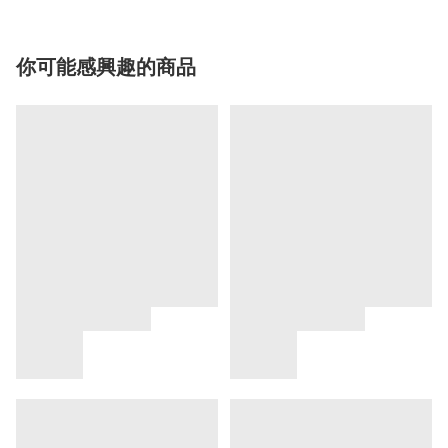
你可能感興趣的商品