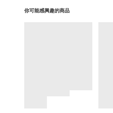
你可能感興趣的商品