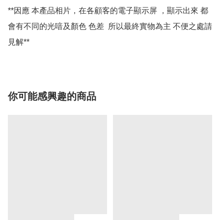
**因應 本產品相片，在各顧客的電子顯示屏 ，顯示出來 都
會有不同的光喑及顏色 色差  所以最終實物為主 不便之處請
你可能感興趣的商品