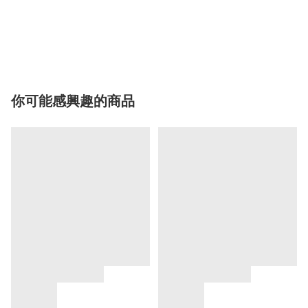
你可能感興趣的商品