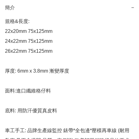
簡介
−
規格&長度:

22x20mm 75x125mm 

24x22mm 75x125mm 

26x22mm 75x125mm 

厚度: 6mm x 3.8mm 漸變厚度 

面料:進口纖維格仔料

底料: 用防汗優質真皮料

車工手工: 品牌生產線監控 錶帶*全包邊*壓模再車線 (耐用 