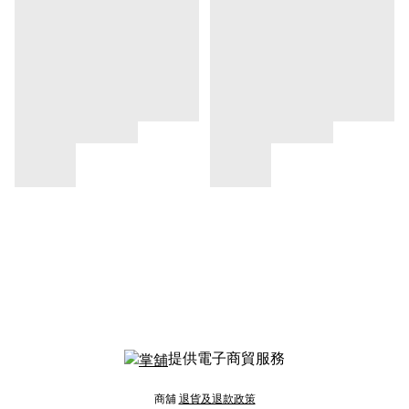
提供電子商貿服務
商舖
退貨及退款政策