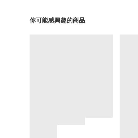
你可能感興趣的商品