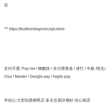
況

™️ https://leatherstrapconcept.store

支付可選: Pay me / 轉數快 / 支付寶香港 / 渣打 / 中銀 /恆生/ 
Visa / Master / Google pay / Apple pay

💯信心:大型拍賣網商店 多次交易評價好 信心保證
