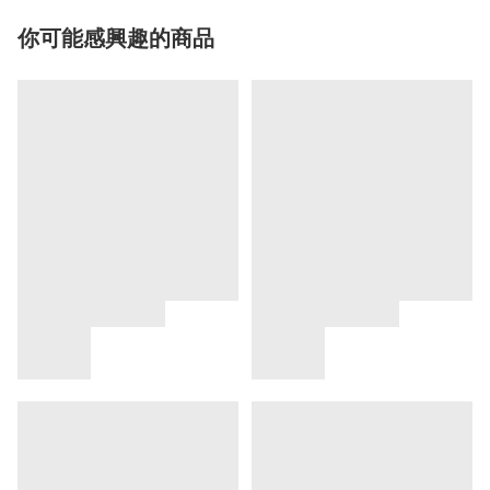
你可能感興趣的商品