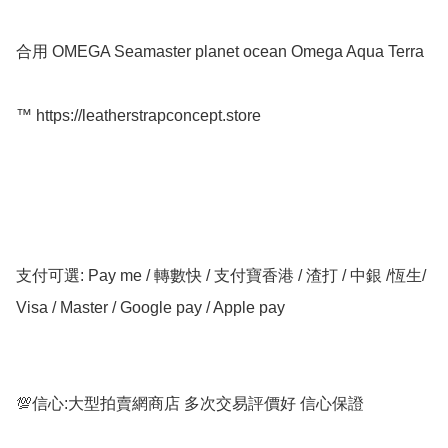
合用 OMEGA Seamaster planet ocean Omega Aqua Terra

™️ https://leatherstrapconcept.store

支付可選: Pay me / 轉數快 / 支付寶香港 / 渣打 / 中銀 /恆生/ 
Visa / Master / Google pay / Apple pay

💯信心:大型拍賣網商店 多次交易評價好 信心保證
