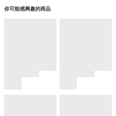
你可能感興趣的商品