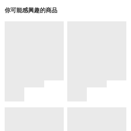
你可能感興趣的商品