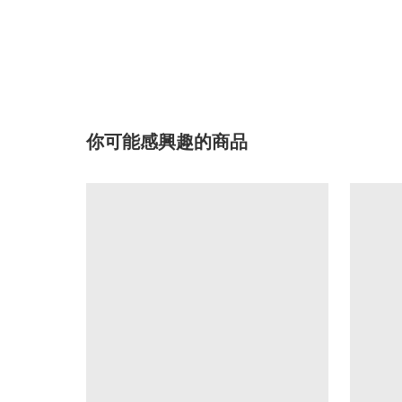
你可能感興趣的商品