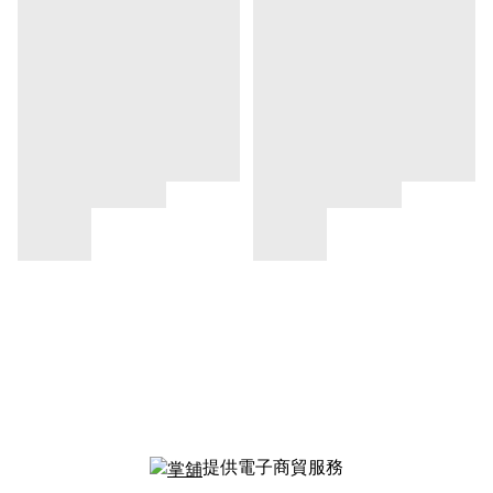
提供電子商貿服務