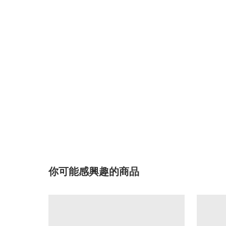
你可能感興趣的商品