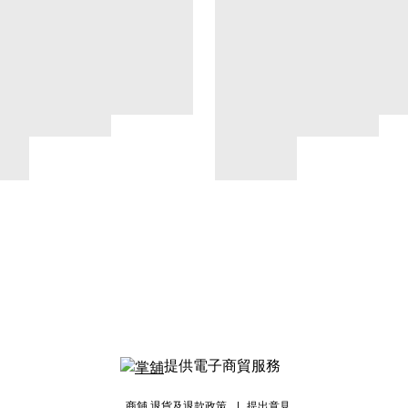
提供電子商貿服務
商舖
退貨及退款政策
提出意見