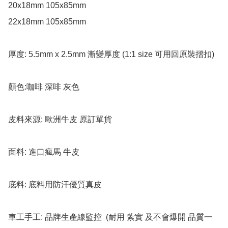
20x18mm 105x85mm 

22x18mm 105x85mm 

厚度: 5.5mm x 2.5mm 漸變厚度 (1:1 size 可用回原裝摺扣)

顏色:咖啡 深啡 灰色

皮料來源: 歐洲牛皮 原訂單貨 

面料: 進口瘋馬 牛皮

底料: 底料用防汗優質真皮

車工手工: 品牌生產線監控  (耐用 紮實 及不會爆開 品質一