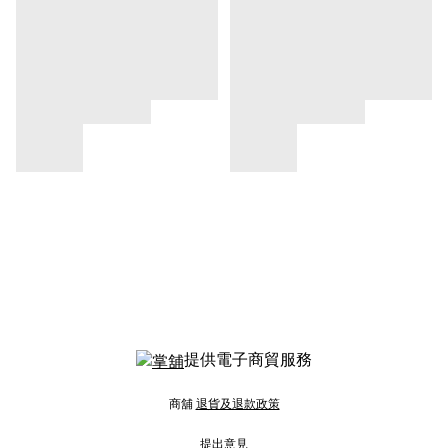
提供電子商貿服務
商舖
退貨及退款政策
提出意見