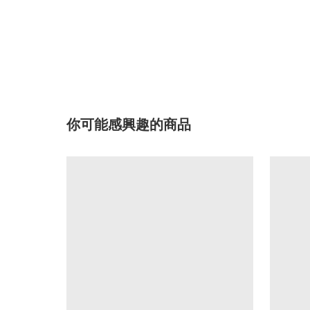
你可能感興趣的商品