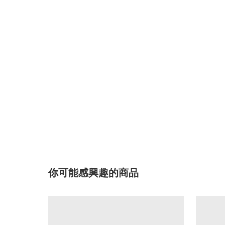
你可能感興趣的商品