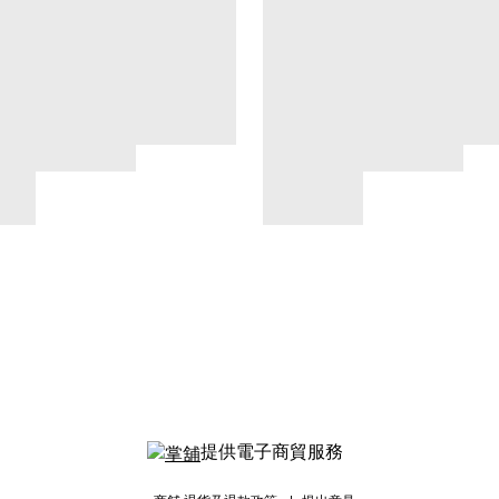
提供電子商貿服務