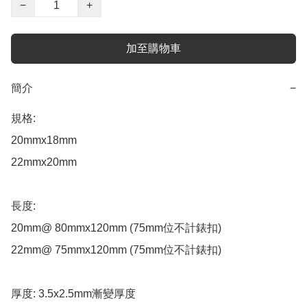
−
+
加至購物車
簡介
−
規格: 

20mmx18mm 

22mmx20mm

長度: 

20mm@ 80mmx120mm (75mm位不計錶扣)

22mm@ 75mmx120mm (75mm位不計錶扣)

厚度: 3.5x2.5mm漸變厚度
