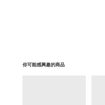
你可能感興趣的商品