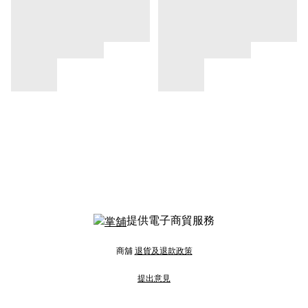
提供電子商貿服務
商舖
退貨及退款政策
提出意見