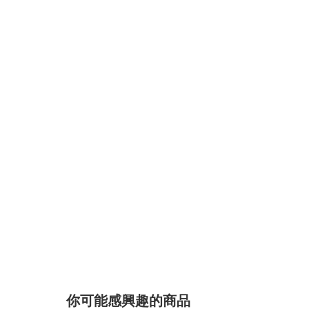
你可能感興趣的商品