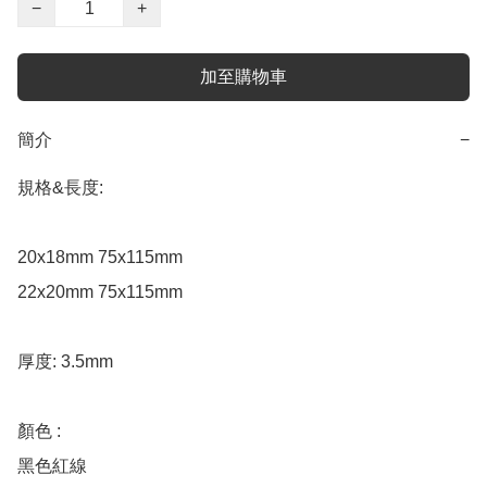
−
+
加至購物車
簡介
−
規格&長度:

20x18mm 75x115mm  

22x20mm 75x115mm 

厚度: 3.5mm 

顏色 :

黑色紅線
