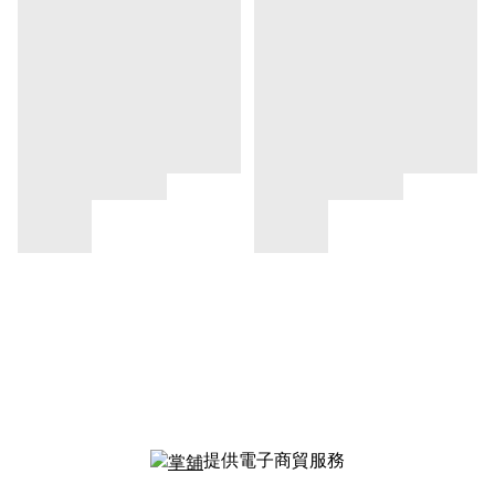
提供電子商貿服務