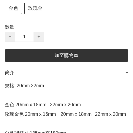
金色
玫瑰金
數量
−
+
加至購物車
簡介
−
規格: 20mm 22mm  

金色 20mm x 18mm   22mm x 20mm

玫瑰金色 20mm x 16mm    20mm x 18mm   22mm x 20mm
