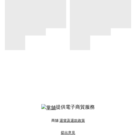
提供電子商貿服務
商舖
退貨及退款政策
提出意見