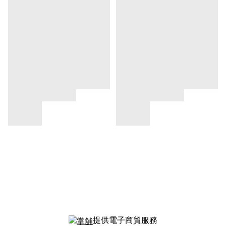
提供電子商貿服務