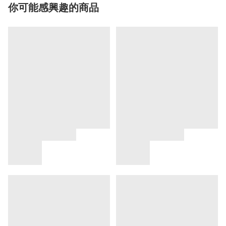
你可能感興趣的商品