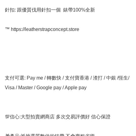
針扣: 跟優質伐用針扣一個  錶帶100%全新

™️ https://leatherstrapconcept.store

支付可選: Pay me / 轉數快 / 支付寶香港 / 渣打 / 中銀 /恆生/ 
Visa / Master / Google pay / Apple pay

💯信心:大型拍賣網商店 多次交易評價好 信心保證
