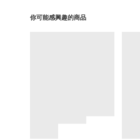
你可能感興趣的商品