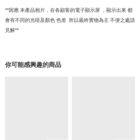
**因應 本產品相片，在各顧客的電子顯示屏 ，顯示出來 都
會有不同的光喑及顏色 色差  所以最終實物為主 不便之處請
你可能感興趣的商品