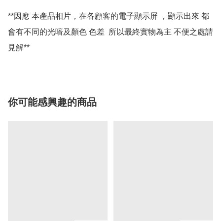
**因應 本產品相片，在各顧客的電子顯示屏 ，顯示出來 都
會有不同的光喑及顏色 色差  所以最終實物為主 不便之處請
你可能感興趣的商品