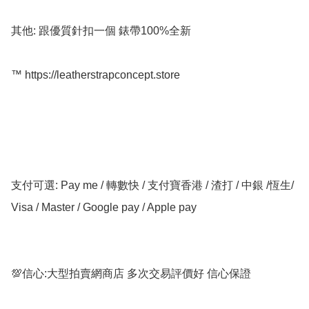
其他: 跟優質針扣一個 錶帶100%全新

™️ https://leatherstrapconcept.store

支付可選: Pay me / 轉數快 / 支付寶香港 / 渣打 / 中銀 /恆生/ 
Visa / Master / Google pay / Apple pay

💯信心:大型拍賣網商店 多次交易評價好 信心保證
