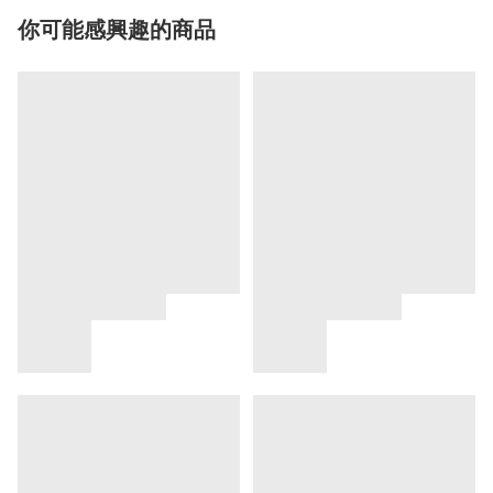
你可能感興趣的商品