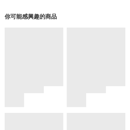
你可能感興趣的商品