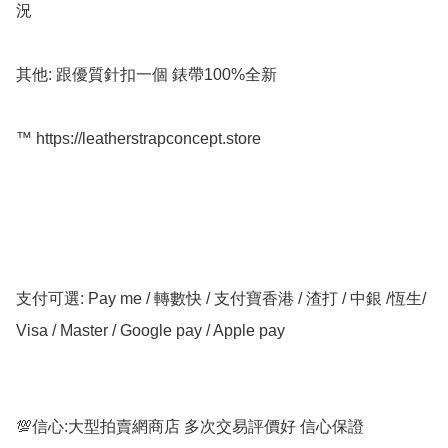
況

其他: 跟優質針扣一個 錶帶100%全新

™️ https://leatherstrapconcept.store

支付可選: Pay me / 轉數快 / 支付寶香港 / 渣打 / 中銀 /恆生/ 
Visa / Master / Google pay / Apple pay

💯信心:大型拍賣網商店 多次交易評價好 信心保證
