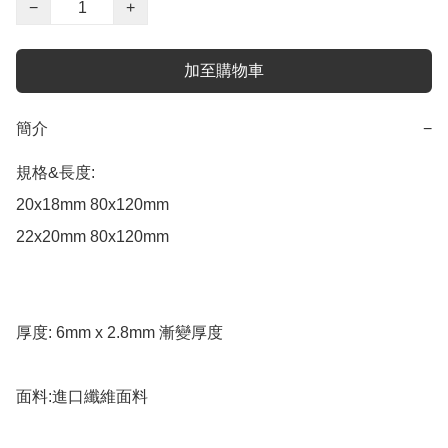
−
+
加至購物車
簡介
−
規格&長度:

20x18mm 80x120mm 

22x20mm 80x120mm 

厚度: 6mm x 2.8mm 漸變厚度 

面料:進口纖維面料
