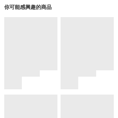
你可能感興趣的商品