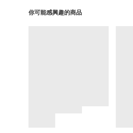
你可能感興趣的商品